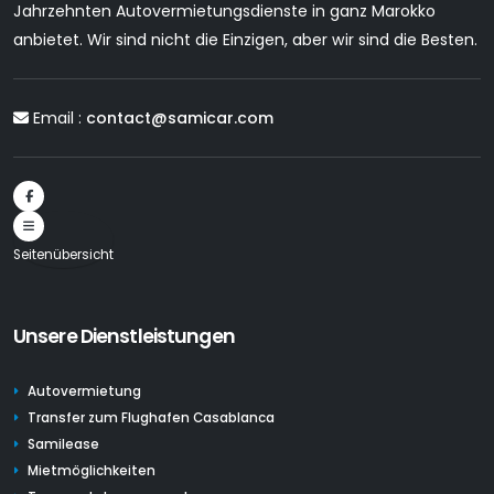
Jahrzehnten Autovermietungsdienste in ganz Marokko
anbietet. Wir sind nicht die Einzigen, aber wir sind die Besten.
Email :
contact@samicar.com
Seitenübersicht
Unsere Dienstleistungen
Autovermietung
Transfer zum Flughafen Casablanca
Samilease
Mietmöglichkeiten