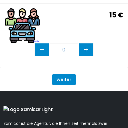
15 €
0
weiter
Samicar ist die Agentur, die Ihnen seit mehr als zwei