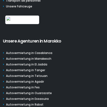
Transport de personnel
Unsere Fahrzeuge
Unsere Agenturen in Marokko
Autovermietung in Casablanca
Autovermietung in Marrakesch
Autovermietung in El Jadida
Autovermietung in Tanger
Autovermietung in Tetouan
Autovermietung in Agadir
Autovermietung in Fes
Autovermietung in Ouarzazate
Autovermietung in Essaouira
Autovermietung in Rabat