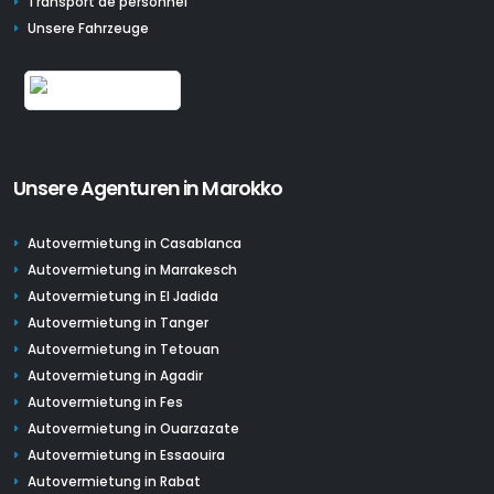
Transport de personnel
Unsere Fahrzeuge
Unsere Agenturen in Marokko
Autovermietung in Casablanca
Autovermietung in Marrakesch
Autovermietung in El Jadida
Autovermietung in Tanger
Autovermietung in Tetouan
Autovermietung in Agadir
Autovermietung in Fes
Autovermietung in Ouarzazate
Autovermietung in Essaouira
Autovermietung in Rabat