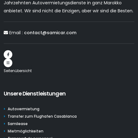
Jahrzehnten Autovermietungsdienste in ganz Marokko
anbietet. Wir sind nicht die Einzigen, aber wir sind die Besten.
Email :
contact@samicar.com
Seitenübersicht
Unsere Dienstleistungen
Autovermietung
Transfer zum Flughafen Casablanca
Samilease
Mietmöglichkeiten