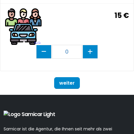
15 €
0
weiter
Samicar ist die Agentur, die Ihnen seit mehr als zwei