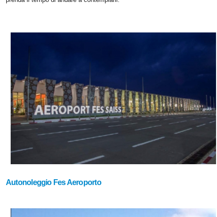
Autonoleggio Fes Aeroporto