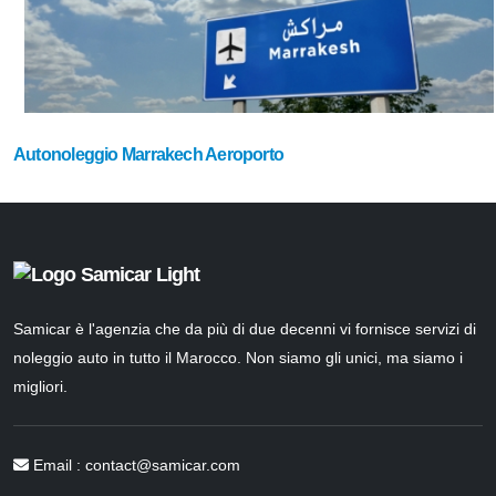
Autonoleggio Marrakech Aeroporto
Samicar è l'agenzia che da più di due decenni vi fornisce servizi di
noleggio auto in tutto il Marocco. Non siamo gli unici, ma siamo i
migliori.
Email :
contact@samicar.com