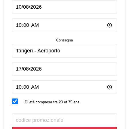
Consegna
Di età compresa tra 23 et 75 ans