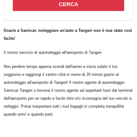
CERCA
Grazie a Samicar, noleggiare un'auto a Tangeri non è mai stato così
facile!
Il nostro servizio di autonoleggio all'aeroporto di Tangeri
Non perdere tempo appena scendi dall'aereo e inizia subito il tuo
soggiorno e raggiungi il centro città in meno di 20 minuti grazie al
autonoleggio all'aeroporto di Tangeri! Il nostro agente di autonoleggio
Samicar Tangeri o troverai il nostro agente ad aspettarti fuori dal terminal
dell'aeroporto per un rapido e facile ritiro e/o riconsegna del tuo veicolo a
noleggio. Potrai trasportare tutti i tuoi bagagli in completa tranquillità
quando arrivi e quando parti.