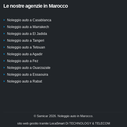
Le nostre agenzie in Marocco
Noleggio auto a Casablanca
Noleggio auto a Marrakech
Noleggio auto a El Jadida
Noleggio auto a Tangeri
Noleggio auto a Tetouan
Noleggio auto a Agadir
Noleggio auto a Fez
Noleggio auto a Ouarzazate
Noleggio auto a Essaouira
Noleggio auto a Rabat
© Samicar 2026. Noleggio auto in Marocco.
sito web gestito tramite
LocaSmart
Di TECHNOLOGY & TELECOM