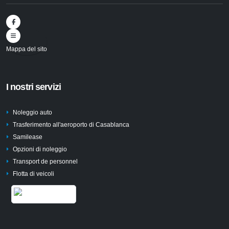
Mappa del sito
I nostri servizi
Noleggio auto
Trasferimento all'aeroporto di Casablanca
Samilease
Opzioni di noleggio
Transport de personnel
Flotta di veicoli