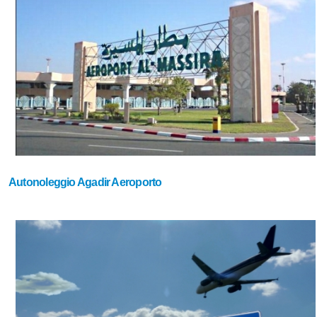
Autonoleggio Agadir Aeroporto