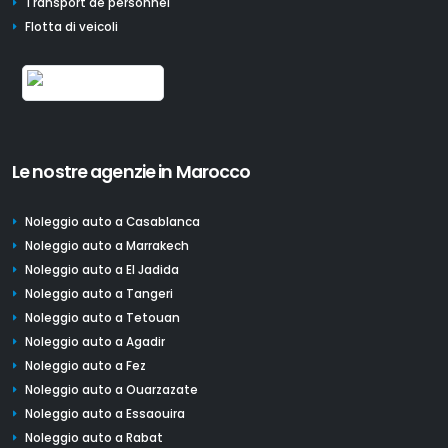
Transport de personnel
Flotta di veicoli
Le nostre agenzie in Marocco
Noleggio auto a Casablanca
Noleggio auto a Marrakech
Noleggio auto a El Jadida
Noleggio auto a Tangeri
Noleggio auto a Tetouan
Noleggio auto a Agadir
Noleggio auto a Fez
Noleggio auto a Ouarzazate
Noleggio auto a Essaouira
Noleggio auto a Rabat