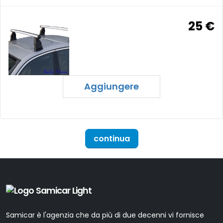
25 €
Aggiungere
continua
Samicar è l'agenzia che da più di due decenni vi fornisce