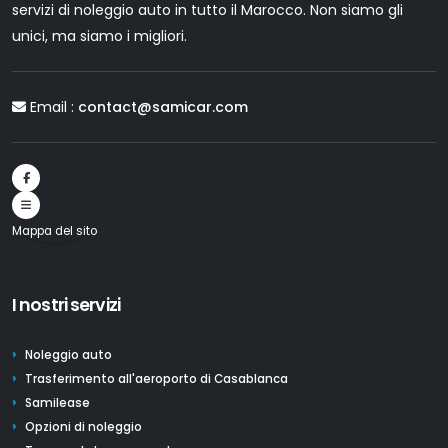
servizi di noleggio auto in tutto il Marocco. Non siamo gli
unici, ma siamo i migliori.
Email :
contact@samicar.com
Mappa del sito
I nostri servizi
Noleggio auto
Trasferimento all'aeroporto di Casablanca
Samilease
Opzioni di noleggio