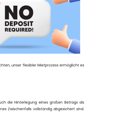
ten, unser flexibler Mietprozess ermöglicht es
 auch die Hinterlegung eines großen Betrags als
nes Zwischenfalls vollständig abgesichert sind.