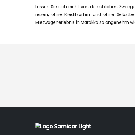
Lassen Sie sich nicht von den üblichen Zwäng
reisen, ohne Kreditkarten und ohne Selbstbet
Mietwagenerlebnis in Marokko so angenehm wie