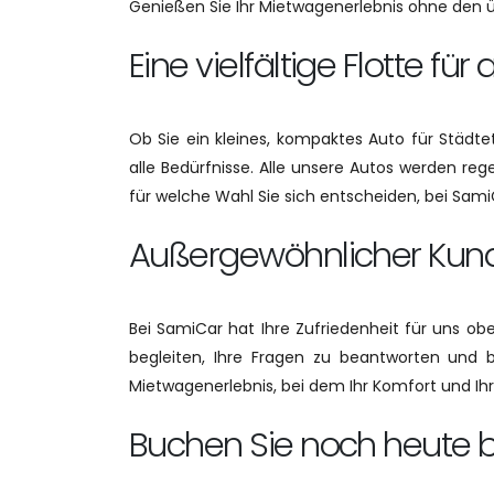
Genießen Sie Ihr Mietwagenerlebnis ohne den übli
Eine vielfältige Flotte für
Ob Sie ein kleines, kompaktes Auto für Städtet
alle Bedürfnisse. Alle unsere Autos werden re
für welche Wahl Sie sich entscheiden, bei SamiC
Außergewöhnlicher Kun
Bei SamiCar hat Ihre Zufriedenheit für uns obe
begleiten, Ihre Fragen zu beantworten und be
Mietwagenerlebnis, bei dem Ihr Komfort und Ihr
Buchen Sie noch heute 