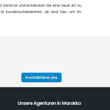
ei SamiCar und entdecken Sie eine neue Art zu
nd Kundenzufriedenheit, wir sind hier, um Ihr
Kontaktiere uns
Unsere Agenturen in Marokko