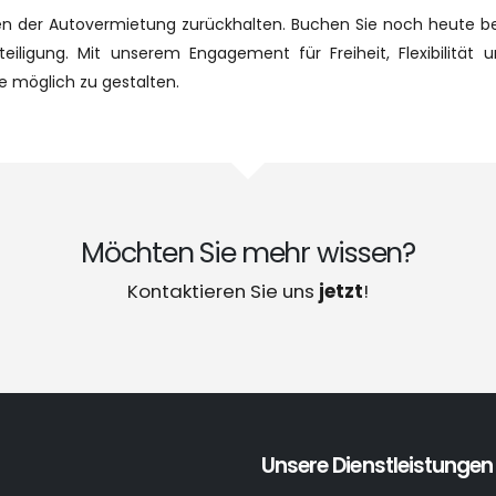
en der Autovermietung zurückhalten. Buchen Sie noch heute b
eiligung. Mit unserem Engagement für Freiheit, Flexibilität u
 möglich zu gestalten.
Möchten Sie mehr wissen?
Kontaktieren Sie uns
jetzt
!
Unsere Dienstleistungen