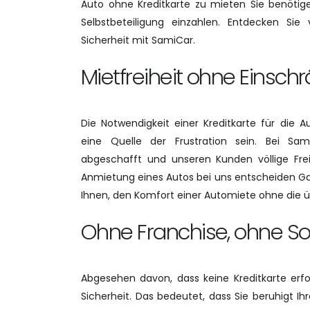
Auto ohne Kreditkarte zu mieten Sie benötig
Selbstbeteiligung einzahlen. Entdecken Sie v
Sicherheit mit SamiCar.
Mietfreiheit ohne Einsc
Die Notwendigkeit einer Kreditkarte für die 
eine Quelle der Frustration sein. Bei Sa
abgeschafft und unseren Kunden völlige Frei
Anmietung eines Autos bei uns entscheiden Gan
Ihnen, den Komfort einer Automiete ohne die 
Ohne Franchise, ohne So
Abgesehen davon, dass keine Kreditkarte erford
Sicherheit. Das bedeutet, dass Sie beruhigt Ih