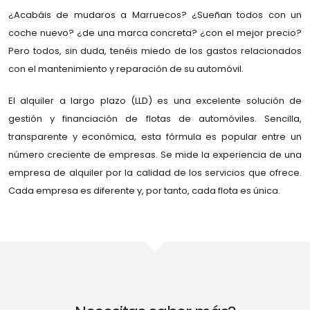
¿Acabáis de mudaros a Marruecos? ¿Sueñan todos con un
coche nuevo? ¿de una marca concreta? ¿con el mejor precio?
Pero todos, sin duda, tenéis miedo de los gastos relacionados
con el mantenimiento y reparación de su automóvil.
El alquiler a largo plazo (LLD) es una excelente solución de
gestión y financiación de flotas de automóviles. Sencilla,
transparente y económica, esta fórmula es popular entre un
número creciente de empresas. Se mide la experiencia de una
empresa de alquiler por la calidad de los servicios que ofrece.
Cada empresa es diferente y, por tanto, cada flota es única.