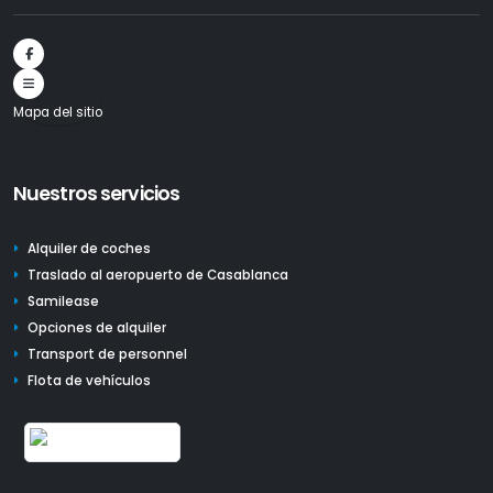
Mapa del sitio
Nuestros servicios
Alquiler de coches
Traslado al aeropuerto de Casablanca
Samilease
Opciones de alquiler
Transport de personnel
Flota de vehículos