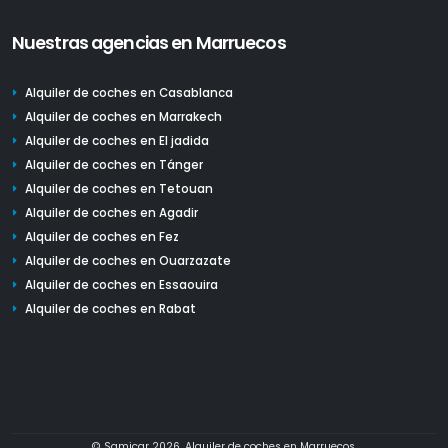
Nuestras agencias en Marruecos
Alquiler de coches en Casablanca
Alquiler de coches en Marrakech
Alquiler de coches en El jadida
Alquiler de coches en Tánger
Alquiler de coches en Tetouan
Alquiler de coches en Agadir
Alquiler de coches en Fez
Alquiler de coches en Ouarzazate
Alquiler de coches en Essaouira
Alquiler de coches en Rabat
© Samicar 2026. Alquiler de coches en Marruecos.