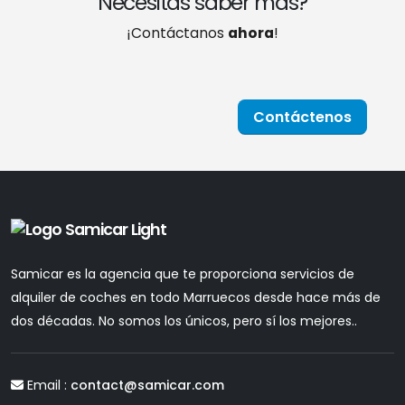
Necesitas saber más?
¡Contáctanos
ahora
!
Contáctenos
Samicar es la agencia que te proporciona servicios de
alquiler de coches en todo Marruecos desde hace más de
dos décadas. No somos los únicos, pero sí los mejores..
Email :
contact@samicar.com