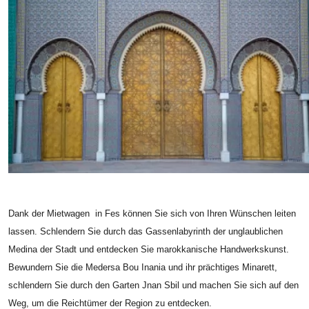
Dank der Mietwagen in Fes können Sie sich von Ihren Wünschen leiten
lassen. Schlendern Sie durch das Gassenlabyrinth der unglaublichen
Medina der Stadt und entdecken Sie marokkanische Handwerkskunst.
Bewundern Sie die Medersa Bou Inania und ihr prächtiges Minarett,
schlendern Sie durch den Garten Jnan Sbil und machen Sie sich auf den
Weg, um die Reichtümer der Region zu entdecken.