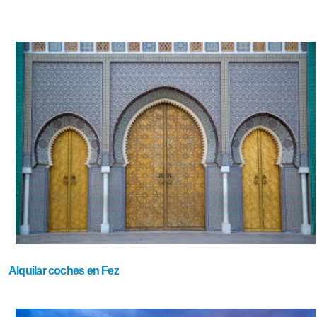
Alquilar coches en Fez