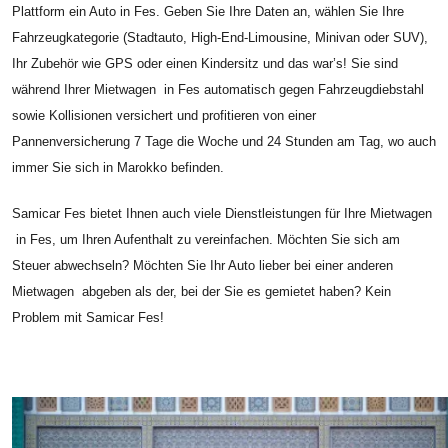
Plattform ein Auto in Fes. Geben Sie Ihre Daten an, wählen Sie Ihre
Fahrzeugkategorie (Stadtauto, High-End-Limousine, Minivan oder SUV),
Ihr Zubehör wie GPS oder einen Kindersitz und das war’s! Sie sind
während Ihrer Mietwagen in Fes automatisch gegen Fahrzeugdiebstahl
sowie Kollisionen versichert und profitieren von einer
Pannenversicherung 7 Tage die Woche und 24 Stunden am Tag, wo auch
immer Sie sich in Marokko befinden.
Samicar Fes bietet Ihnen auch viele Dienstleistungen für Ihre Mietwagen
in Fes, um Ihren Aufenthalt zu vereinfachen. Möchten Sie sich am
Steuer abwechseln? Möchten Sie Ihr Auto lieber bei einer anderen
Mietwagen abgeben als der, bei der Sie es gemietet haben? Kein
Problem mit Samicar Fes!