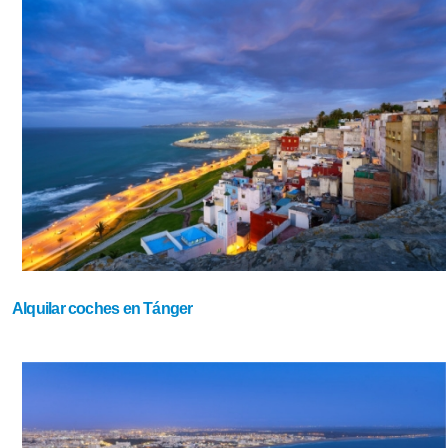
Alquilar coches en Tánger