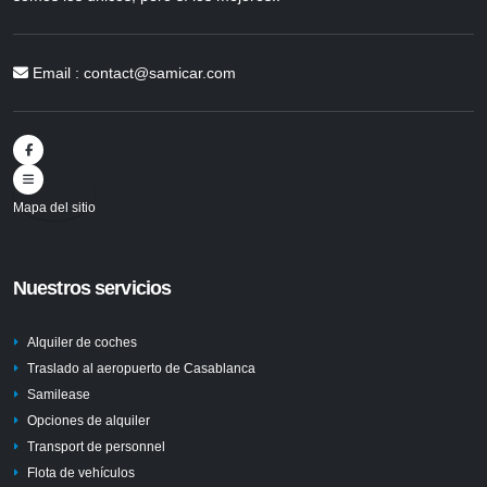
Email :
contact@samicar.com
Mapa del sitio
Nuestros servicios
Alquiler de coches
Traslado al aeropuerto de Casablanca
Samilease
Opciones de alquiler
Transport de personnel
Flota de vehículos