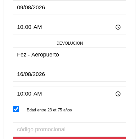
DEVOLUCIÓN
Edad entre 23 et 75 años