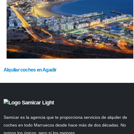
Alquilar coches en Agadir
Samicar es la agencia que te proporciona servicios de alquiler de
coches en todo Marruecos desde hace más de dos décadas. No
somos los únicos, pero sí los mejores..