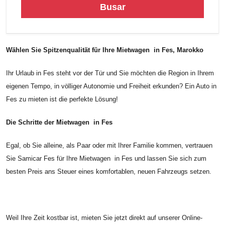
Busar
Wählen Sie Spitzenqualität für Ihre Mietwagen in Fes, Marokko
Ihr Urlaub in Fes steht vor der Tür und Sie möchten die Region in Ihrem
eigenen Tempo, in völliger Autonomie und Freiheit erkunden? Ein Auto in
Fes zu mieten ist die perfekte Lösung!
Die Schritte der Mietwagen in Fes
Egal, ob Sie alleine, als Paar oder mit Ihrer Familie kommen, vertrauen
Sie Samicar Fes für Ihre Mietwagen in Fes und lassen Sie sich zum
besten Preis ans Steuer eines komfortablen, neuen Fahrzeugs setzen.
Weil Ihre Zeit kostbar ist, mieten Sie jetzt direkt auf unserer Online-