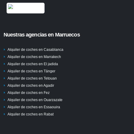
Nuestras agencias en Marruecos
Alquiler de coches en Casablanca
Alquiler de coches en Marrakech
Alquiler de coches en El jadida
Alquiler de coches en Tánger
Alquiler de coches en Tetouan
Alquiler de coches en Agadir
Alquiler de coches en Fez
Alquiler de coches en Ouarzazate
Alquiler de coches en Essaouira
Alquiler de coches en Rabat