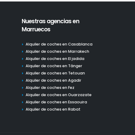
Nuestras agencias en
Marruecos
Alquiler de coches en Casablanca
Alquiler de coches en Marrakech
Alquiler de coches en El jadida
Alquiler de coches en Tánger
Alquiler de coches en Tetouan
Alquiler de coches en Agadir
Alquiler de coches en Fez
Alquiler de coches en Ouarzazate
Alquiler de coches en Essaouira
Alquiler de coches en Rabat