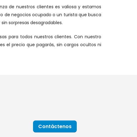
nza de nuestros clientes es valiosa y estamos
ero de negocios ocupado o un turista que busca
 sin sorpresas desagradables.
sas para todos nuestros clientes. Con nuestro
s el precio que pagarás, sin cargos ocultos ni
Contáctenos