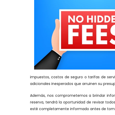
impuestos, costos de seguro o tarifas de serv
adicionales inesperados que arruinen su presup
Además, nos comprometemos a brindar informa
reserva, tendrá la oportunidad de revisar todos
esté completamente informado antes de tomar