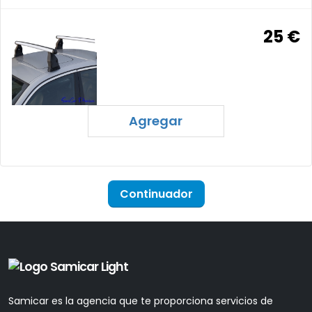
25 €
Agregar
Continuador
Samicar es la agencia que te proporciona servicios de