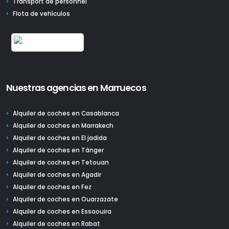
Transport de personnel
Flota de vehículos
Nuestras agencias en Marruecos
Alquiler de coches en Casablanca
Alquiler de coches en Marrakech
Alquiler de coches en El jadida
Alquiler de coches en Tánger
Alquiler de coches en Tetouan
Alquiler de coches en Agadir
Alquiler de coches en Fez
Alquiler de coches en Ouarzazate
Alquiler de coches en Essaouira
Alquiler de coches en Rabat