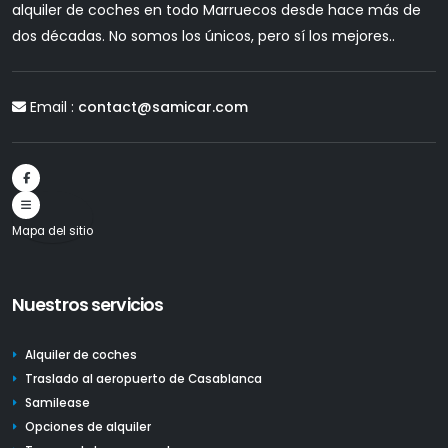
alquiler de coches en todo Marruecos desde hace más de
dos décadas. No somos los únicos, pero sí los mejores..
Email :
contact@samicar.com
Mapa del sitio
Nuestros servicios
Alquiler de coches
Traslado al aeropuerto de Casablanca
Samilease
Opciones de alquiler