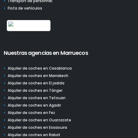
Transport de personnel
Flota de vehículos
Nuestras agencias en Marruecos
Alquiler de coches en Casablanca
Alquiler de coches en Marrakech
Alquiler de coches en El jadida
Alquiler de coches en Tánger
Alquiler de coches en Tetouan
Alquiler de coches en Agadir
Alquiler de coches en Fez
Alquiler de coches en Ouarzazate
Alquiler de coches en Essaouira
Alquiler de coches en Rabat