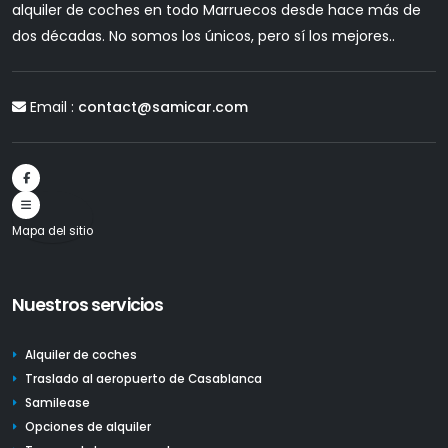
alquiler de coches en todo Marruecos desde hace más de
dos décadas. No somos los únicos, pero sí los mejores..
Email :
contact@samicar.com
Mapa del sitio
Nuestros servicios
Alquiler de coches
Traslado al aeropuerto de Casablanca
Samilease
Opciones de alquiler