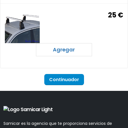
25 €
Agregar
Continuador
Samicar es la agencia que te proporciona servicios de