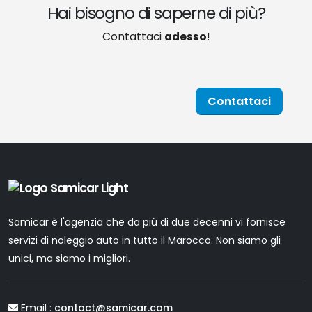
Hai bisogno di saperne di più?
Contattaci
adesso
!
Contattaci
Samicar è l'agenzia che da più di due decenni vi fornisce
servizi di noleggio auto in tutto il Marocco. Non siamo gli
unici, ma siamo i migliori.
Email :
contact@samicar.com