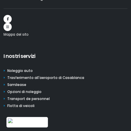
Mappa del sito
I nostri servizi
Noleggio auto
Trasferimento all'aeroporto di Casablanca
Samilease
Opzioni di noleggio
Transport de personnel
Flotta di veicoli