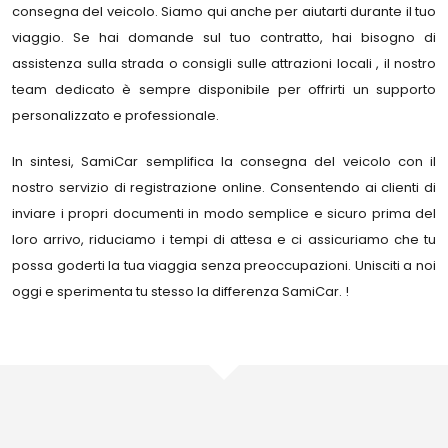
consegna del veicolo. Siamo qui anche per aiutarti durante il tuo
viaggio. Se hai domande sul tuo contratto, hai bisogno di
assistenza sulla strada o consigli sulle attrazioni locali , il nostro
team dedicato è sempre disponibile per offrirti un supporto
personalizzato e professionale.
In sintesi, SamiCar semplifica la consegna del veicolo con il
nostro servizio di registrazione online. Consentendo ai clienti di
inviare i propri documenti in modo semplice e sicuro prima del
loro arrivo, riduciamo i tempi di attesa e ci assicuriamo che tu
possa goderti la tua viaggia senza preoccupazioni. Unisciti a noi
oggi e sperimenta tu stesso la differenza SamiCar. !