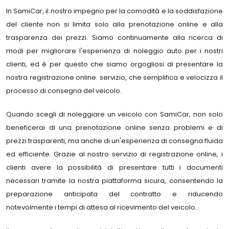
In SamiCar, il nostro impegno per la comodità e la soddisfazione
del cliente non si limita solo alla prenotazione online e alla
trasparenza dei prezzi. Siamo continuamente alla ricerca di
modi per migliorare l'esperienza di noleggio auto per i nostri
clienti, ed è per questo che siamo orgogliosi di presentare la
nostra registrazione online. servizio, che semplifica e velocizza il
processo di consegna del veicolo.
Quando scegli di noleggiare un veicolo con SamiCar, non solo
beneficerai di una prenotazione online senza problemi e di
prezzi trasparenti, ma anche di un'esperienza di consegna fluida
ed efficiente. Grazie al nostro servizio di registrazione online, i
clienti avere la possibilità di presentare tutti i documenti
necessari tramite la nostra piattaforma sicura, consentendo la
preparazione anticipata del contratto e riducendo
notevolmente i tempi di attesa al ricevimento del veicolo.