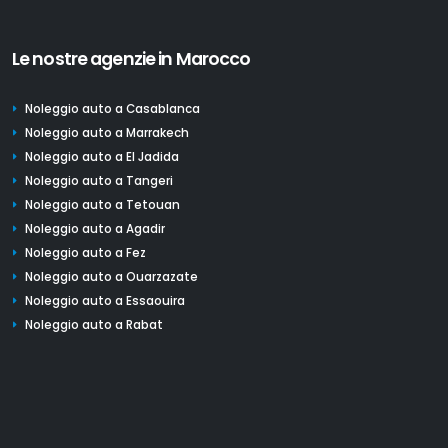
Le nostre agenzie in Marocco
Noleggio auto a Casablanca
Noleggio auto a Marrakech
Noleggio auto a El Jadida
Noleggio auto a Tangeri
Noleggio auto a Tetouan
Noleggio auto a Agadir
Noleggio auto a Fez
Noleggio auto a Ouarzazate
Noleggio auto a Essaouira
Noleggio auto a Rabat