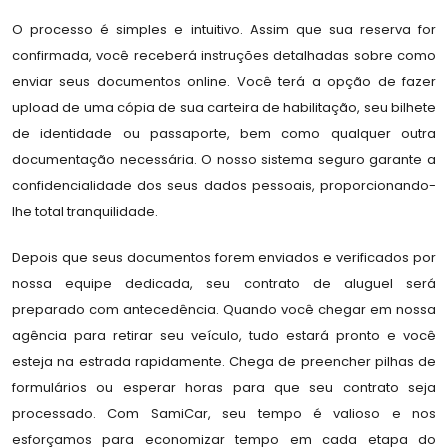
O processo é simples e intuitivo. Assim que sua reserva for
confirmada, você receberá instruções detalhadas sobre como
enviar seus documentos online. Você terá a opção de fazer
upload de uma cópia de sua carteira de habilitação, seu bilhete
de identidade ou passaporte, bem como qualquer outra
documentação necessária. O nosso sistema seguro garante a
confidencialidade dos seus dados pessoais, proporcionando-
lhe total tranquilidade.
Depois que seus documentos forem enviados e verificados por
nossa equipe dedicada, seu contrato de aluguel será
preparado com antecedência. Quando você chegar em nossa
agência para retirar seu veículo, tudo estará pronto e você
esteja na estrada rapidamente. Chega de preencher pilhas de
formulários ou esperar horas para que seu contrato seja
processado. Com SamiCar, seu tempo é valioso e nos
esforçamos para economizar tempo em cada etapa do