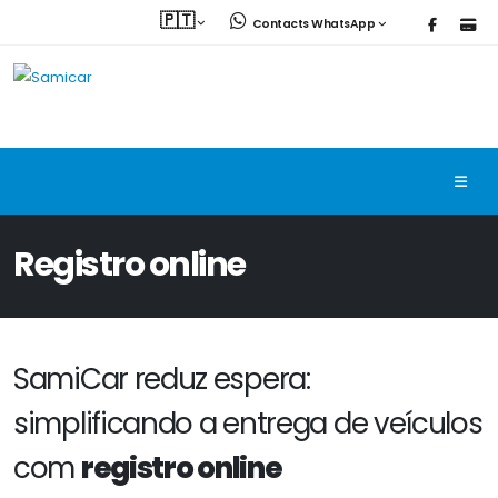
🇵🇹
Contacts WhatsApp
Registro online
SamiCar reduz espera:
simplificando a entrega de veículos
com
registro online