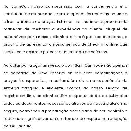
Na SamiCar, nosso compromisso com a conveniência e a
satisfação do cliente não se limita apenas às reservas on-line e
à transparência de preços. Estamos continuamente procurando
maneiras de melhorar a experiência do cliente. aluguel de
automóveis para nossos clientes, e isso é por isso que temos o
orgulho de apresentar o nosso serviço de check-in online, que
simplifica e agiliza o processo de entrega de veículos.
Ao optar por alugar um veículo com SamiCar, você não apenas
se beneficia de uma reserva on-line sem complicações e
preços transparentes, mas também de uma experiência de
entrega tranquila e eficiente. Graças ao nosso serviço de
registro on-line, os clientes têm a oportunidade de submeter
todos os documentos necessários através da nossa plataforma
segura, permitindo a preparação antecipada do seu contrato e
reduzindo significativamente o tempo de espera na recepção
do seu veículo.