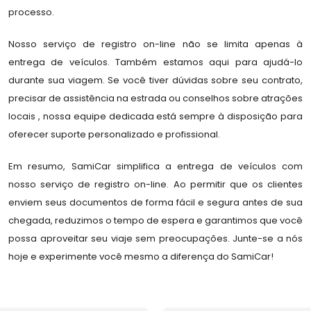
processo.
Nosso serviço de registro on-line não se limita apenas à
entrega de veículos. Também estamos aqui para ajudá-lo
durante sua viagem. Se você tiver dúvidas sobre seu contrato,
precisar de assistência na estrada ou conselhos sobre atrações
locais , nossa equipe dedicada está sempre à disposição para
oferecer suporte personalizado e profissional.
Em resumo, SamiCar simplifica a entrega de veículos com
nosso serviço de registro on-line. Ao permitir que os clientes
enviem seus documentos de forma fácil e segura antes de sua
chegada, reduzimos o tempo de espera e garantimos que você
possa aproveitar seu viaje sem preocupações. Junte-se a nós
hoje e experimente você mesmo a diferença do SamiCar!