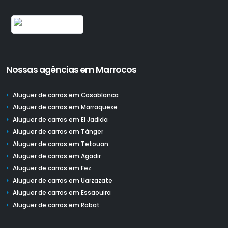
Nossas agências em Marrocos
Aluguer de carros em Casablanca
Aluguer de carros em Marraquexe
Aluguer de carros em El Jadida
Aluguer de carros em Tânger
Aluguer de carros em Tetouan
Aluguer de carros em Agadir
Aluguer de carros em Fez
Aluguer de carros em Uarzazate
Aluguer de carros em Essaouira
Aluguer de carros em Rabat