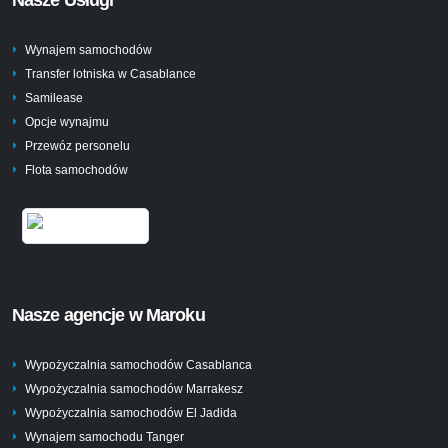
Nasze Usługi
Wynajem samochodów
Transfer lotniska w Casablance
Samilease
Opcje wynajmu
Przewóz personelu
Flota samochodów
Nasze agencje w Maroku
Wypożyczalnia samochodów Casablanca
Wypożyczalnia samochodów Marrakesz
Wypożyczalnia samochodów El Jadida
Wynajem samochodu Tanger