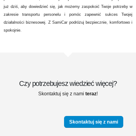
już dziś, aby dowiedzieć się, jak możemy zaspokoić Twoje potrzeby w
zakresie transportu personelu i pomóc zapewnić sukces Twojej
działalności biznesowej. Z SamiCar podróżuj bezpiecznie, komfortowo i
spokojnie.
Czy potrzebujesz wiedzieć więcej?
Skontaktuj się z nami
teraz
!
Skontaktuj się z nami