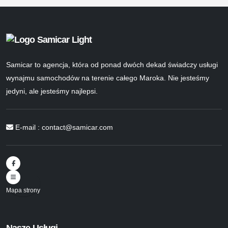
Samicar to agencja, która od ponad dwóch dekad świadczy usługi
wynajmu samochodów na terenie całego Maroka. Nie jesteśmy
jedyni, ale jesteśmy najlepsi.
E-mail :
contact@samicar.com
Mapa strony