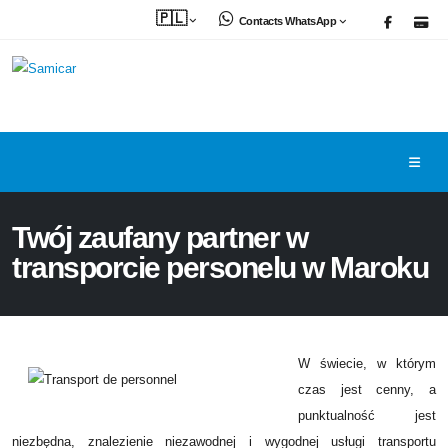
🇵🇱
Contacts WhatsApp
Twój zaufany partner w
transporcie personelu w Maroku
W świecie, w którym
czas jest cenny, a
punktualność jest
niezbędna, znalezienie niezawodnej i wygodnej usługi transportu