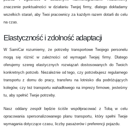
znaczenie punktualności w działaniu Twojej firmy, dlatego dokładamy
wszelkich starań, aby Twoi pracownicy za każdym razem dotarli do celu
na czas.
Elastyczność i zdolność adaptacji
W SamiCar rozumiemy, że potrzeby transportowe Twojego personelu
mogą się różnić w zależności od wymagań Twojej firmy. Dlatego
oferujemy szereg elastycznych rozwiązań dostosowanych do Twoich
konkretnych potrzeb. Niezależnie od tego, czy potrzebujesz regularnego
transportu z domu do pracy, transferu na lotnisko dla podróżujących
kolegów, czy też transportu wahadłowego na imprezy firmowe, jesteśmy
tu, aby spełnić Twoje potrzeby.
Nasz oddany zespół będzie ściśle współpracować z Tobą w celu
opracowania spersonalizowanego planu transportu, który spełni Twoje
wymagania dotyczące czasu, liczby pasażerów i preferencji pojazdu.