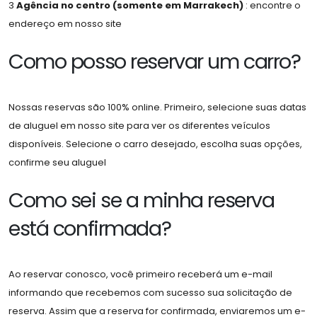
3
Agência no centro (somente em Marrakech)
: encontre o
endereço em nosso site
Como posso reservar um carro?
Nossas reservas são 100% online. Primeiro, selecione suas datas
de aluguel em nosso site para ver os diferentes veículos
disponíveis. Selecione o carro desejado, escolha suas opções,
confirme seu aluguel
Como sei se a minha reserva
está confirmada?
Ao reservar conosco, você primeiro receberá um e-mail
informando que recebemos com sucesso sua solicitação de
reserva. Assim que a reserva for confirmada, enviaremos um e-