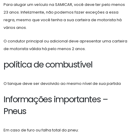
Para alugar um veículo na SAMICAR, você deve ter pelo menos
23 anos. Infelizmente, não podemos fazer exceções a essa
regra, mesmo que você tenha a sua carteira de motorista há
vários anos.
O condutor principal ou adicional deve apresentar uma carteira
de motorista válida há pelo menos 2 anos.
política de combustível
O tanque deve ser devolvido ao mesmo nível de sua partida
Informações importantes –
Pneus
Em caso de furo ou falha total do pneu: