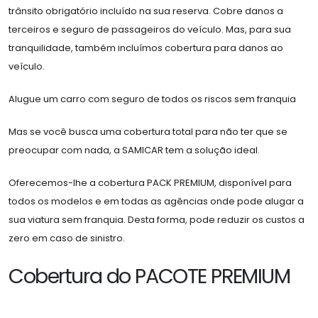
trânsito obrigatório incluído na sua reserva. Cobre danos a
terceiros e seguro de passageiros do veículo. Mas, para sua
tranquilidade, também incluímos cobertura para danos ao
veículo.
Alugue um carro com seguro de todos os riscos sem franquia
Mas se você busca uma cobertura total para não ter que se
preocupar com nada, a SAMICAR tem a solução ideal.
Oferecemos-lhe a cobertura PACK PREMIUM, disponível para
todos os modelos e em todas as agências onde pode alugar a
sua viatura sem franquia. Desta forma, pode reduzir os custos a
zero em caso de sinistro.
Cobertura do PACOTE PREMIUM