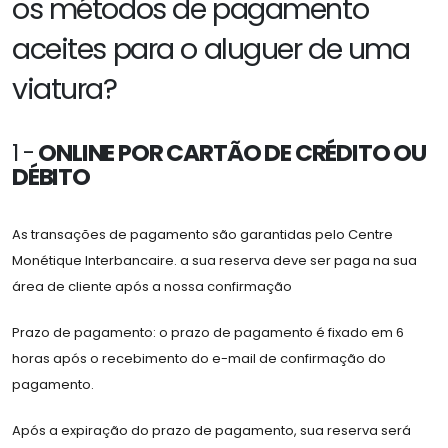
os métodos de pagamento
aceites para o aluguer de uma
viatura?
1 -
ONLINE POR CARTÃO DE CRÉDITO OU
DÉBITO
As transações de pagamento são garantidas pelo Centre
Monétique Interbancaire. a sua reserva deve ser paga na sua
área de cliente após a nossa confirmação
Prazo de pagamento: o prazo de pagamento é fixado em 6
horas após o recebimento do e-mail de confirmação do
pagamento.
Após a expiração do prazo de pagamento, sua reserva será