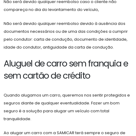
Não será devido qualquer reembolso caso o cliente não
compareça no dia do levantamento do veículo,
Não será devido qualquer reembolso devido à ausência dos
documentos necessários ou de uma das condições a cumprir
pelo condutor: carta de condução, documento de identidade,
idade do condutor, antiguidade da carta de condução.
Aluguel de carro sem franquia e
sem cartão de crédito
Quando alugamos um carro, queremos nos sentir protegidos e
seguros diante de qualquer eventualidade. Fazer um bom
seguro é a solução para alugar um veículo com total
tranquilidade.
Ao alugar um carro com a SAMICAR terá sempre o seguro de