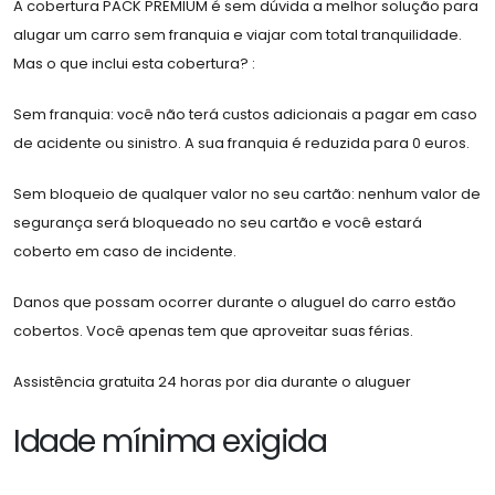
A cobertura PACK PREMIUM é sem dúvida a melhor solução para
alugar um carro sem franquia e viajar com total tranquilidade.
Mas o que inclui esta cobertura? :
Sem franquia: você não terá custos adicionais a pagar em caso
de acidente ou sinistro. A sua franquia é reduzida para 0 euros.
Sem bloqueio de qualquer valor no seu cartão: nenhum valor de
segurança será bloqueado no seu cartão e você estará
coberto em caso de incidente.
Danos que possam ocorrer durante o aluguel do carro estão
cobertos. Você apenas tem que aproveitar suas férias.
Assistência gratuita 24 horas por dia durante o aluguer
Idade mínima exigida