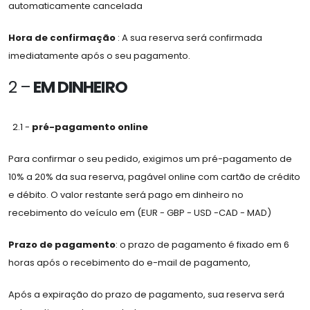
automaticamente cancelada
Hora de confirmação
: A sua reserva será confirmada
imediatamente após o seu pagamento.
2 –
EM DINHEIRO
2.1 -
pré-pagamento online
Para confirmar o seu pedido, exigimos um pré-pagamento de
10% a 20% da sua reserva, pagável online com cartão de crédito
e débito. O valor restante será pago em dinheiro no
recebimento do veículo em (EUR - GBP - USD -CAD - MAD)
Prazo de pagamento
: o prazo de pagamento é fixado em 6
horas após o recebimento do e-mail de pagamento,
Após a expiração do prazo de pagamento, sua reserva será