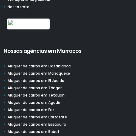
Nossa frota
Nossas agências em Marrocos
Aluguer de carros em Casablanca
Aluguer de carros em Marraquexe
Aluguer de carros em El Jadida
Aluguer de carros em Tânger
Aluguer de carros em Tetouan
Aluguer de carros em Agadir
Aluguer de carros em Fez
Aluguer de carros em Uarzazate
Aluguer de carros em Essaouira
Aluguer de carros em Rabat