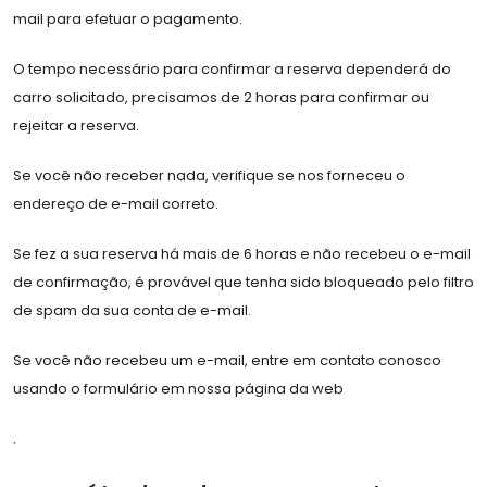
mail para efetuar o pagamento.
O tempo necessário para confirmar a reserva dependerá do
carro solicitado, precisamos de 2 horas para confirmar ou
rejeitar a reserva.
Se você não receber nada, verifique se nos forneceu o
endereço de e-mail correto.
Se fez a sua reserva há mais de 6 horas e não recebeu o e-mail
de confirmação, é provável que tenha sido bloqueado pelo filtro
de spam da sua conta de e-mail.
Se você não recebeu um e-mail, entre em contato conosco
usando o formulário em nossa página da web
.