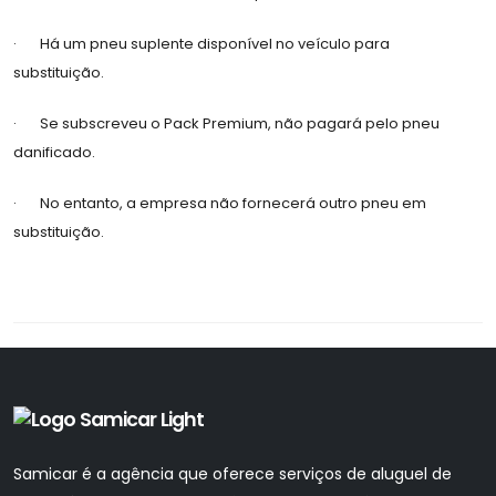
· Há um pneu suplente disponível no veículo para
substituição.
· Se subscreveu o Pack Premium, não pagará pelo pneu
danificado.
· No entanto, a empresa não fornecerá outro pneu em
substituição.
Samicar é a agência que oferece serviços de aluguel de