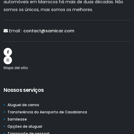
automóveis em Marrocos há mais de duas décadas. Não
somos os únicos, mas somos os melhores.
Email :
contact@samicar.com
Mapa del sitio
Nossos serviços
Aluguel de carros
Transferência do Aeroporto de Casablanca
Samilease
Opções de aluguel
Transporte de pessoal