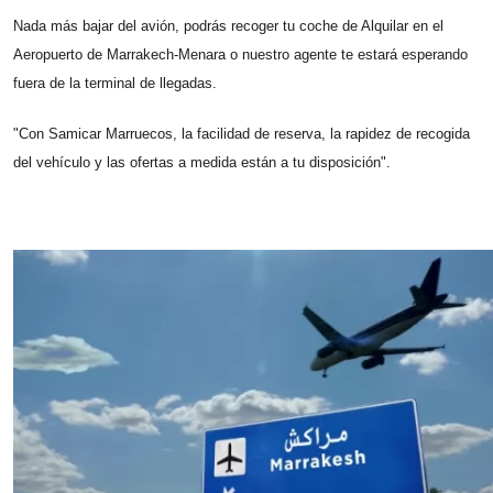
Nada más bajar del avión, podrás recoger tu coche de Alquilar en el
Aeropuerto de Marrakech-Menara o nuestro agente te estará esperando
fuera de la terminal de llegadas.
"Con Samicar Marruecos, la facilidad de reserva, la rapidez de recogida
del vehículo y las ofertas a medida están a tu disposición".