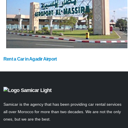
Rent a Car in Agadir Airport
Samicar is the agency that has been providing car rental services
all over Morocco for more than two decades. We are not the only
ones, but we are the best.