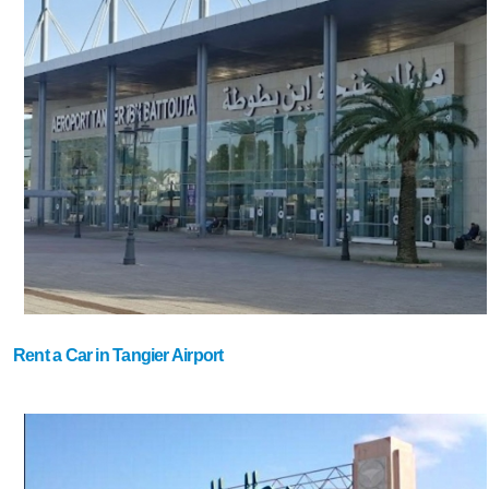
Rent a Car in Tangier Airport