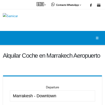
🇬🇧
Contacts WhatsApp
Alquilar Coche en Marrakech Aeropuerto
Departure