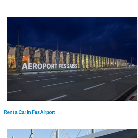
Rent a Car in Fez Airport