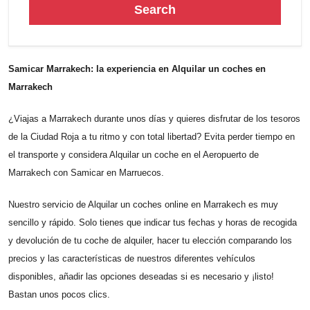
Search
Samicar Marrakech: la experiencia en Alquilar un coches en
Marrakech
¿Viajas a Marrakech durante unos días y quieres disfrutar de los tesoros
de la Ciudad Roja a tu ritmo y con total libertad? Evita perder tiempo en
el transporte y considera Alquilar un coche en el Aeropuerto de
Marrakech con Samicar en Marruecos.
Nuestro servicio de Alquilar un coches online en Marrakech es muy
sencillo y rápido. Solo tienes que indicar tus fechas y horas de recogida
y devolución de tu coche de alquiler, hacer tu elección comparando los
precios y las características de nuestros diferentes vehículos
disponibles, añadir las opciones deseadas si es necesario y ¡listo!
Bastan unos pocos clics.