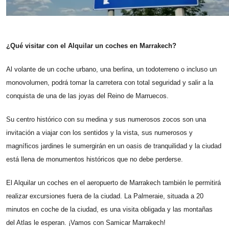
¿Qué visitar con el Alquilar un coches en Marrakech?
Al volante de un coche urbano, una berlina, un todoterreno o incluso un
monovolumen, podrá tomar la carretera con total seguridad y salir a la
conquista de una de las joyas del Reino de Marruecos.
Su centro histórico con su medina y sus numerosos zocos son una
invitación a viajar con los sentidos y la vista, sus numerosos y
magníficos jardines le sumergirán en un oasis de tranquilidad y la ciudad
está llena de monumentos históricos que no debe perderse.
El Alquilar un coches en el aeropuerto de Marrakech también le permitirá
realizar excursiones fuera de la ciudad. La Palmeraie, situada a 20
minutos en coche de la ciudad, es una visita obligada y las montañas
del Atlas le esperan. ¡Vamos con Samicar Marrakech!