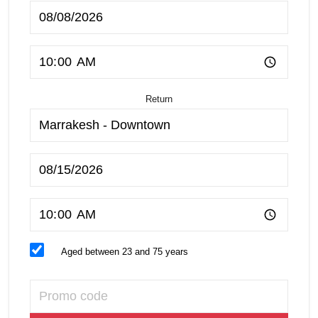
Return
Aged between 23 and 75 years