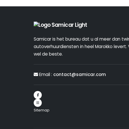
Samicar is het bureau dat u al meer dan twin
autoverhuurdiensten in heel Marokko levert. W
wel de beste.
Email :
contact@samicar.com
Sitemap