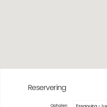
Reservering
Ophalen