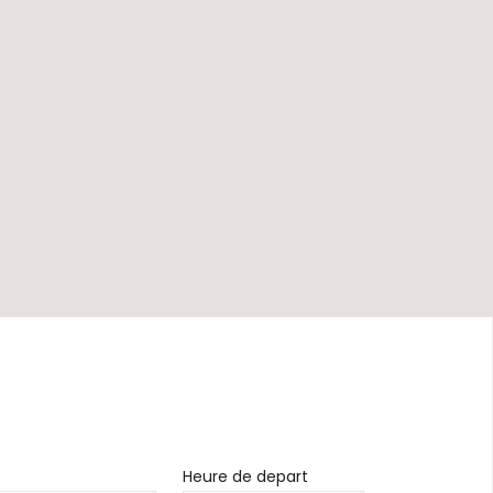
Heure de depart