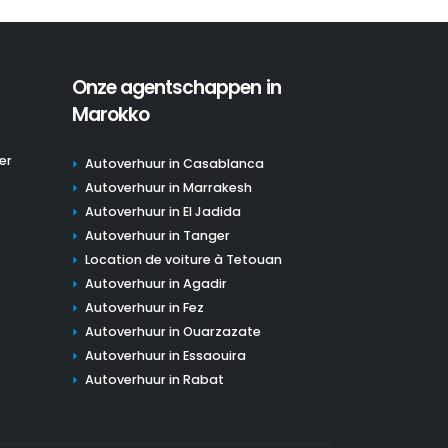
Onze agentschappen in
Marokko
er
Autoverhuur in Casablanca
Autoverhuur in Marrakesh
Autoverhuur in El Jadida
Autoverhuur in Tanger
Location de voiture à Tetouan
Autoverhuur in Agadir
Autoverhuur in Fez
Autoverhuur in Ouarzazate
Autoverhuur in Essaouira
Autoverhuur in Rabat