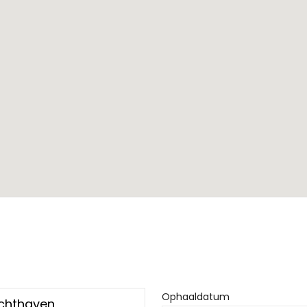
Ophaaldatum