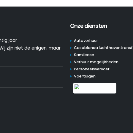
Onze diensten
tig jaar
Autoverhuur
ij zijn niet de enigen, maar
Casablanca luchthaventransf
Samilease
Verhuur mogelijkheden
Personeelsvervoer
Voertuigen