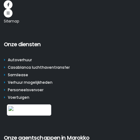
Sitemap
Onze diensten
Autoverhuur
Casablanca luchthaventransfer
Samilease
Verhuur mogelijkheden
Personeelsvervoer
Voertuigen
Onze agentschappen in Marokko