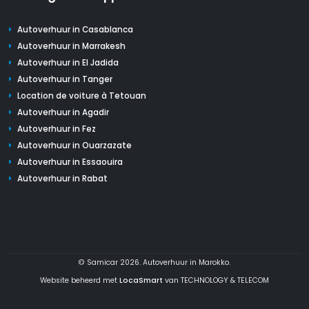
Autoverhuur in Casablanca
Autoverhuur in Marrakesh
Autoverhuur in El Jadida
Autoverhuur in Tanger
Location de voiture à Tetouan
Autoverhuur in Agadir
Autoverhuur in Fez
Autoverhuur in Ouarzazate
Autoverhuur in Essaouira
Autoverhuur in Rabat
© Samicar 2026. Autoverhuur in Marokko.
Website beheerd met
LocaSmart
van TECHNOLOGY & TELECOM