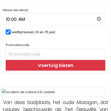
Heure de retour
Leeftijd tussen 23 en 75 jaar
Promotiecode
Voertuig kiezen
Van deze badplaats, het oude Mazagan, dat
Lyautey beschouwde als 'het Deauville van