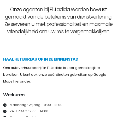
Onze agenten bij
El Jadida
Worden bewust
gemaakt van de betekenis van dienstverlening.
Ze serveren u met professionaliteit en maximale
vriendelijkheid om uw reis te vergemakkelijken.
HAAL HET BUREAU OP IN DE BINNENSTAD
Ons autoverhuurbedrijf in El Jadida is zeer gemakkelijk te
bereiken. U kunt ook onze coördinaten gebruiken op Google
Maps hieronder.
Werkuren
Maandag : vrijdag - 9:00 - 18:00
ZATERDAG : 9:00 - 14:00