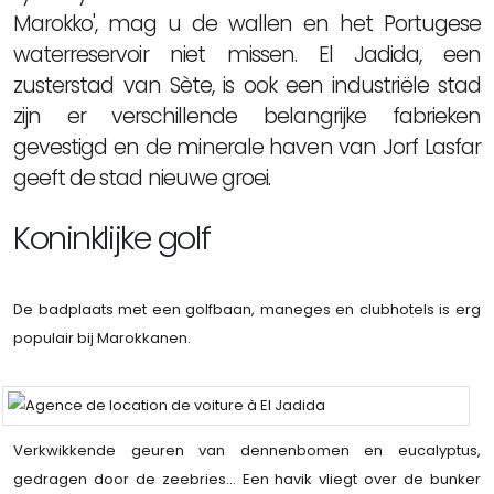
Marokko', mag u de wallen en het Portugese
waterreservoir niet missen. El Jadida, een
zusterstad van Sète, is ook een industriële stad
zijn er verschillende belangrijke fabrieken
gevestigd en de minerale haven van Jorf Lasfar
geeft de stad nieuwe groei.
Koninklijke golf
De badplaats met een golfbaan, maneges en clubhotels is erg
populair bij Marokkanen.
Verkwikkende geuren van dennenbomen en eucalyptus,
gedragen door de zeebries... Een havik vliegt over de bunker