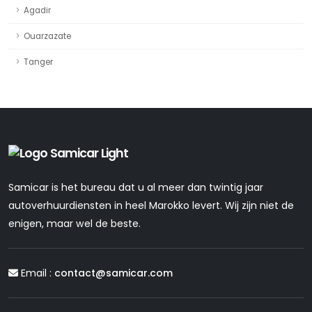
Agadir
Ouarzazate
Tanger
Samicar is het bureau dat u al meer dan twintig jaar
autoverhuurdiensten in heel Marokko levert. Wij zijn niet de
enigen, maar wel de beste.
Email :
contact@samicar.com