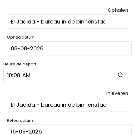
Ophalen
Ophaaldatum
Heure de depart
Inleveren
Retourdatum