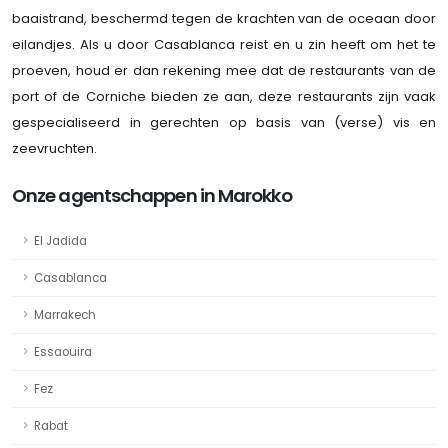
baaistrand, beschermd tegen de krachten van de oceaan door
eilandjes. Als u door Casablanca reist en u zin ​​heeft om het te
proeven, houd er dan rekening mee dat de restaurants van de
port of de Corniche bieden ze aan, deze restaurants zijn vaak
gespecialiseerd in gerechten op basis van (verse) vis en
zeevruchten.
Onze agentschappen in Marokko
El Jadida
Casablanca
Marrakech
Essaouira
Fez
Rabat