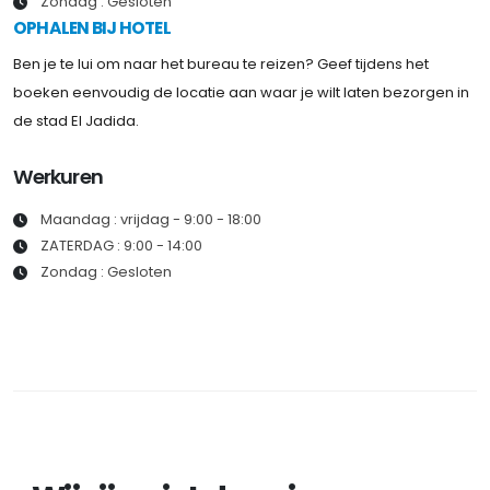
Zondag : Gesloten
OPHALEN BIJ HOTEL
Ben je te lui om naar het bureau te reizen? Geef tijdens het
boeken eenvoudig de locatie aan waar je wilt laten bezorgen in
de stad El Jadida.
Werkuren
Maandag : vrijdag - 9:00 - 18:00
ZATERDAG : 9:00 - 14:00
Zondag : Gesloten