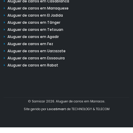
Aluguer de carros em Casablanca
Aluguer de carros em Marraquexe
Aluguer de carros em El Jadida
Aluguer de carros em Tânger
Aluguer de carros em Tetouan
Aluguer de carros em Agadir
Aluguer de carros em Fez
Aluguer de carros em Uarzazate
Aluguer de carros em Essaouira
Aluguer de carros em Rabat
© Samicar 2026. Aluguer de carros em Marrocos.
Site gerido por
LocaSmart
de TECHNOLOGY & TELECOM