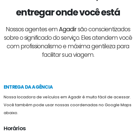
entregar
onde você está
Nossos agentes em
Agadir
são conscientizados
sobre o significado do serviço. Eles atendem você
com profissionalismo e máxima gentileza para
facilitar sua viagem.
ENTREGA DA AGÊNCIA
Nossa locadora de veículos em Agadir é muito fácil de acessar.
Você também pode usar nossas coordenadas no Google Maps
abaixo.
Horários