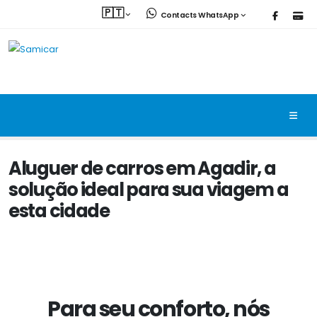
🇵🇹
Contacts WhatsApp
Aluguer de carros em Agadir, a
solução ideal para sua viagem a
esta cidade
Para seu conforto, nós