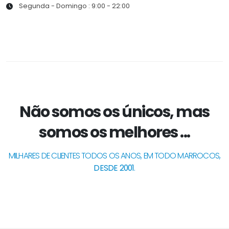
Segunda - Domingo : 9:00 - 22:00
Não somos os únicos, mas
somos os melhores ...
MILHARES DE CLIENTES TODOS OS ANOS, EM TODO MARROCOS,
DESDE 2001
.