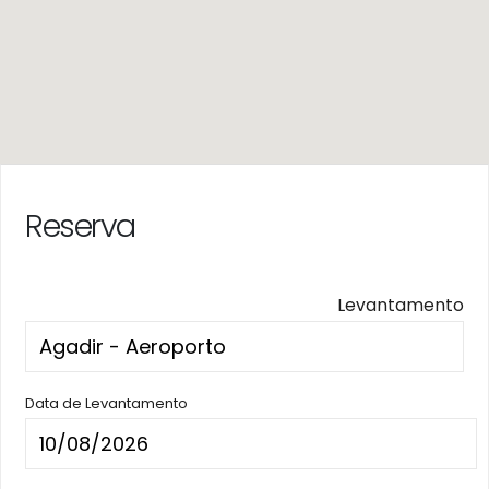
Reserva
Levantamento
Data de Levantamento