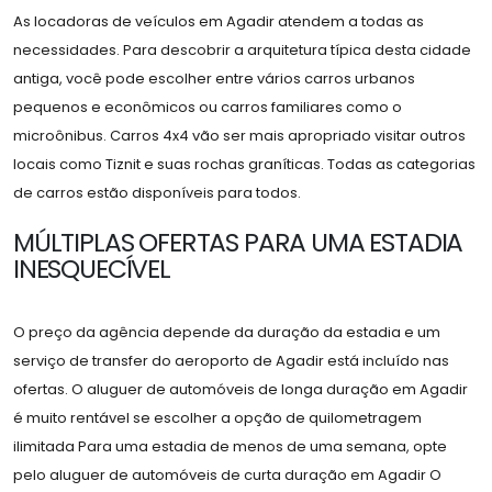
As locadoras de veículos em Agadir atendem a todas as
necessidades. Para descobrir a arquitetura típica desta cidade
antiga, você pode escolher entre vários carros urbanos
pequenos e econômicos ou carros familiares como o
microônibus. Carros 4x4 vão ser mais apropriado visitar outros
locais como Tiznit e suas rochas graníticas. Todas as categorias
de carros estão disponíveis para todos.
MÚLTIPLAS OFERTAS PARA UMA ESTADIA
INESQUECÍVEL
O preço da agência depende da duração da estadia e um
serviço de transfer do aeroporto de Agadir está incluído nas
ofertas. O aluguer de automóveis de longa duração em Agadir
é muito rentável se escolher a opção de quilometragem
ilimitada Para uma estadia de menos de uma semana, opte
pelo aluguer de automóveis de curta duração em Agadir O