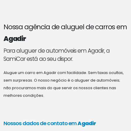
Nossa agência de aluguel de carros em
Agadir
Para aluguer de automóveis em Agadir, a
SamiCar está ao seu dispor.
Alugue um carro em Agadir com facilidade. Sem taxas ocultas,
sem surpresas. O nosso negócio é o aluguer de automóveis;
não procuramos mais do que servir os nossos clientes nas
melhores condições.
Nossos dados de contato em
Agadir