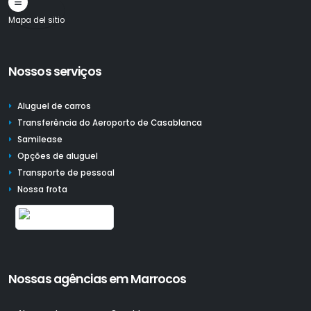
Mapa del sitio
Nossos serviços
Aluguel de carros
Transferência do Aeroporto de Casablanca
Samilease
Opções de aluguel
Transporte de pessoal
Nossa frota
Nossas agências em Marrocos