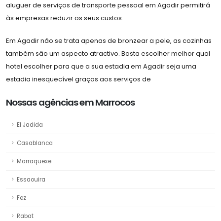
aluguer de serviços de transporte pessoal em Agadir permitirá
às empresas reduzir os seus custos.
Em Agadir não se trata apenas de bronzear a pele, as cozinhas
também são um aspecto atractivo. Basta escolher melhor qual
hotel escolher para que a sua estadia em Agadir seja uma
estadia inesquecível graças aos serviços de
Nossas agências em Marrocos
El Jadida
Casablanca
Marraquexe
Essaouira
Fez
Rabat