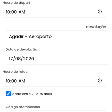
Heure de depart
devolução
Data de devolução
Heure de retour
Idade entre 23 e 75 anos
Código promocional