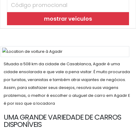
mostrar veículos
Situada a 508 km da cidade de Casablanca, Agadir é uma
cidade ensolarada e que vale a pena visitar. É muito procurada
por turistas, veranistas e também atrai viajantes de negócios.
Assim, para satisfazer seus desejos, resolva suas viagens
problemas, o melhor é escolher o aluguel de carro em Agadir E
é por isso que a locadora
UMA GRANDE VARIEDADE DE CARROS
DISPONÍVEIS