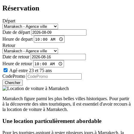
Réservation
Départ
Date de départ
Heure de depart
Retour
Date de retour
Heure de retour
Agé entre 23 et 75 ans
CodePromo
Chercher
Marrakech figure parmi les plus belles villes historiques. Pour partir
à la découverte des sites touristiques, il est essentiel d'avoir recours à
la
location de voiture à Marrakech
.
Une location particulièrement abordable
Pour les touristes aspirant à rester plusieurs jours à Marrakech, la