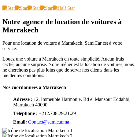
Notre agence de location de voitures à
Marrakech
Pour une
location de voiture à Marrakech
, SamiCar est à votre
service.
Louez une voiture à Marrakech
en toute simplicité. Aucun frais
caché, aucune surprise. Notre métier est la
location de voitures
; nous
ne cherchons pas plus loins que de servir nos clients dans les
meilleures conditions.
Nos coordonnées à
Marrakech
Adresse :
12, Immeuble Harmonie, Bd el Mansour Eddahbi,
Marrakech 40000,
Téléphone :
+212.708.29.21.29
Email:
Contact@samicar.ma