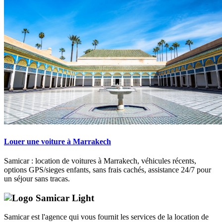
Louer une voiture à Marrakech
Samicar : location de voitures à Marrakech, véhicules récents,
options GPS/sieges enfants, sans frais cachés, assistance 24/7 pour
un séjour sans tracas.
Samicar est l'agence qui vous fournit les services de la location de