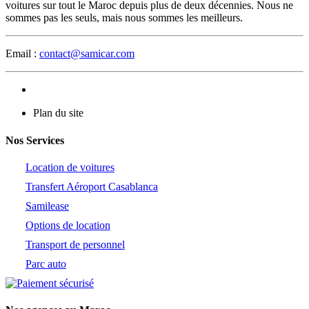
voitures sur tout le Maroc depuis plus de deux décennies. Nous ne
sommes pas les seuls, mais nous sommes les meilleurs.
Email :
contact@samicar.com
Plan du site
Nos Services
Location de voitures
Transfert Aéroport Casablanca
Samilease
Options de location
Transport de personnel
Parc auto