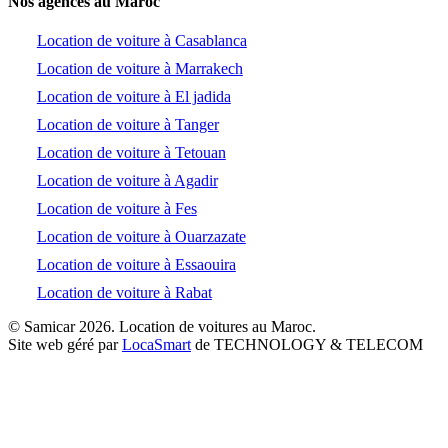
Nos agences au Maroc
Location de voiture à Casablanca
Location de voiture à Marrakech
Location de voiture à El jadida
Location de voiture à Tanger
Location de voiture à Tetouan
Location de voiture à Agadir
Location de voiture à Fes
Location de voiture à Ouarzazate
Location de voiture à Essaouira
Location de voiture à Rabat
© Samicar 2026. Location de voitures au Maroc.
Site web géré par
LocaSmart
de TECHNOLOGY & TELECOM