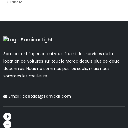
Tanger
Samicar est l'agence qui vous fournit les services de la
location de voitures sur tout le Maroc depuis plus de deux
décennies. Nous ne sommes pas les seuls, mais nous
sommes les meilleurs.
Email :
contact@samicar.com