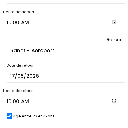
Heure de depart
Retour
Date de retour
Heure de retour
Agé entre 23 et 75 ans