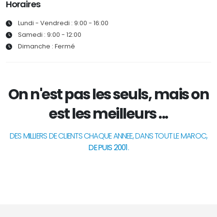
Horaires
Lundi - Vendredi : 9:00 - 16:00
Samedi : 9:00 - 12:00
Dimanche : Fermé
On n'est pas les seuls, mais on
est les meilleurs ...
DES MILLIERS DE CLIENTS CHAQUE ANNEE, DANS TOUT LE MAROC,
DEPUIS 2001
.