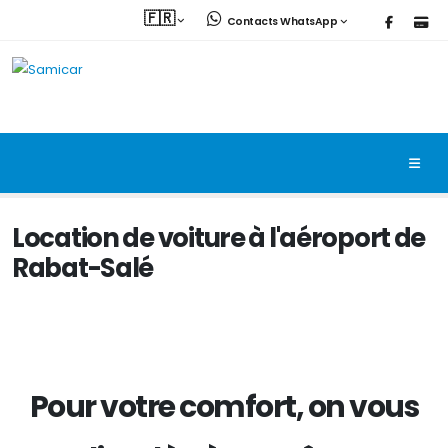
🇫🇷
Contacts WhatsApp
Location de voiture à l'aéroport de
Rabat-Salé
Pour votre comfort, on vous