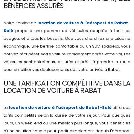
BÉNÉFICES ASSURÉS
Notre service de
location de voiture à l'aéroport de Rabat-
Salé
propose une gamme de véhicules adaptée à tous les
budgets et à tous les besoins. Que vous cherchiez une citadine
économique, une berline confortable ou un SUV spacieux, vous
pouvez récupérer votre voiture rapidement après votre vol. Les
véhicules sont entretenus, assurés et prêts à prendre la route
pour simplifier vos déplacements dès votre arrivée à Rabat.
UNE TARIFICATION COMPÉTITIVE DANS LA
LOCATION DE VOITURE À RABAT
La
location de voiture à l'aéroport de Rabat-Salé
offre des
tarifs compétitifs selon la durée de votre séjour. Pour quelques
jours, un week-end ou une mission plus longue, vous bénéficiez
d'une solution souple pour partir directement depuis l'aéroport.