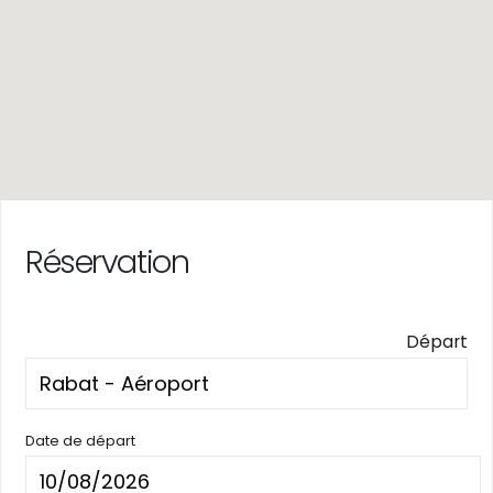
Réservation
Départ
Date de départ