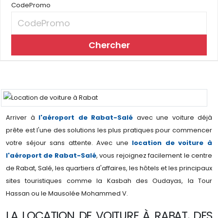
CodePromo
Chercher
Arriver à
l'aéroport de Rabat-Salé
avec une voiture déjà
prête est l'une des solutions les plus pratiques pour commencer
votre séjour sans attente. Avec une
location de voiture à
l'aéroport de Rabat-Salé
, vous rejoignez facilement le centre
de Rabat, Salé, les quartiers d'affaires, les hôtels et les principaux
sites touristiques comme la Kasbah des Oudayas, la Tour
Hassan ou le Mausolée Mohammed V.
LA LOCATION DE VOITURE À RABAT, DES