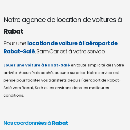
Notre agence de location de voitures à
Rabat
Pour une
location de voiture à l'aéroport de
Rabat-Salé
, SamiCar est à votre service.
Louez une voiture à Rabat-Salé
en toute simplicité dès votre
arrivée. Aucun frais caché, aucune surprise. Notre service est
pensé pour faciliter vos transferts depuis l'aéroport de Rabat-
Salé vers Rabat, Salé et les environs dans les meilleures
conditions.
Nos coordonnées à
Rabat