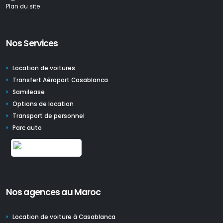
Plan du site
Nos Services
Location de voitures
Transfert Aéroport Casablanca
Samilease
Options de location
Transport de personnel
Parc auto
Nos agences au Maroc
Location de voiture à Casablanca