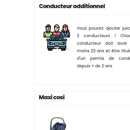
Conducteur additionnel
Vous pouvez ajouter jus
3 conducteurs ! Cha
conducteur doit avoir
moins 23 ans et être titul
d'un permis de condu
depuis + de 2 ans
Maxi cosi