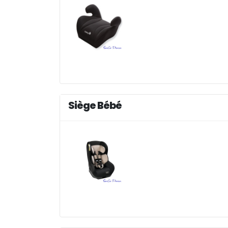
Siège Bébé