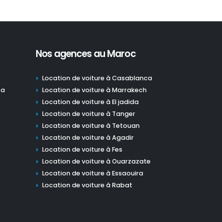
Nos agences au Maroc
Location de voiture à Casablanca
ca
Location de voiture à Marrakech
Location de voiture à El jadida
Location de voiture à Tanger
Location de voiture à Tetouan
Location de voiture à Agadir
Location de voiture à Fes
Location de voiture à Ouarzazate
Location de voiture à Essaouira
Location de voiture à Rabat