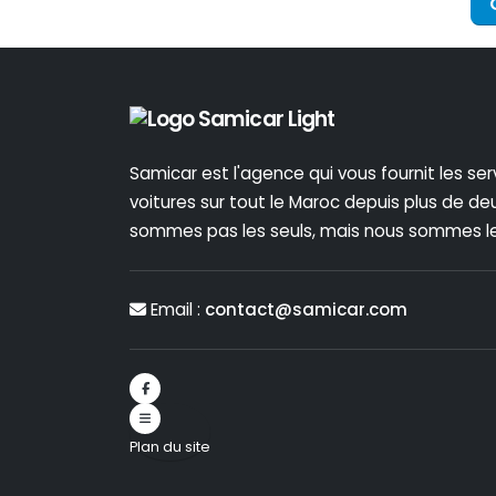
Samicar est l'agence qui vous fournit les ser
voitures sur tout le Maroc depuis plus de d
sommes pas les seuls, mais nous sommes les
Email :
contact@samicar.com
Plan du site