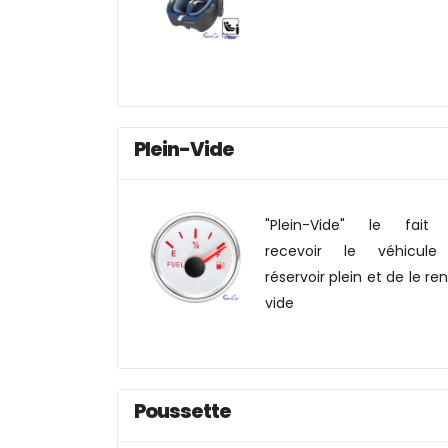
Plein-Vide
"Plein-Vide" le fait
recevoir le véhicule
réservoir plein et de le re
vide
Poussette