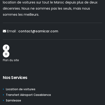
location de voitures sur tout le Maroc depuis plus de deux
décennies. Nous ne sommes pas les seuls, mais nous
sommes les meilleurs.
Email :
contact@samicar.com
Plan du site
Nos Services
Location de voitures
Transfert Aéroport Casablanca
Samilease