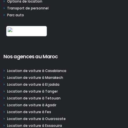
Options de location
Transport de personnel
Parc auto
Nos agences au Maroc
Location de voiture à Casablanca
Location de voiture à Marrakech
Location de voiture à El jadida
Location de voiture à Tanger
Location de voiture à Tetouan
Location de voiture à Agadir
Location de voiture à Fes
Location de voiture à Ouarzazate
Location de voiture à Essaouira