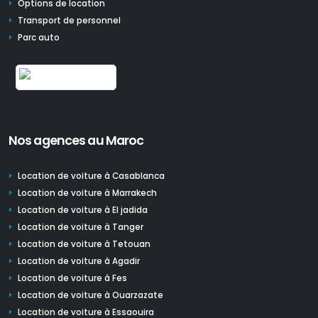
Options de location
Transport de personnel
Parc auto
Nos agences au Maroc
Location de voiture à Casablanca
Location de voiture à Marrakech
Location de voiture à El jadida
Location de voiture à Tanger
Location de voiture à Tetouan
Location de voiture à Agadir
Location de voiture à Fes
Location de voiture à Ouarzazate
Location de voiture à Essaouira