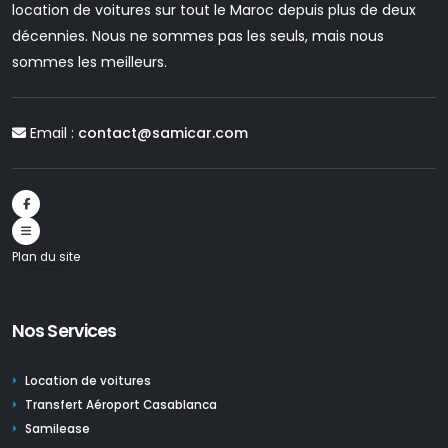
location de voitures sur tout le Maroc depuis plus de deux
décennies. Nous ne sommes pas les seuls, mais nous
sommes les meilleurs.
Email :
contact@samicar.com
Plan du site
Nos Services
Location de voitures
Transfert Aéroport Casablanca
Samilease