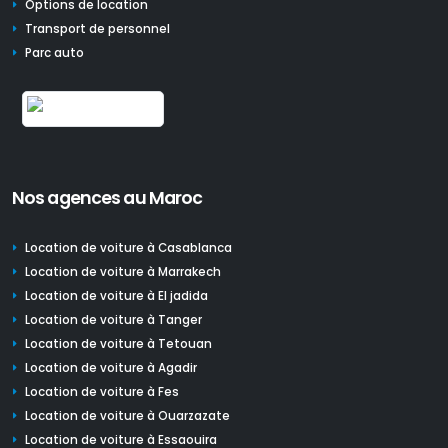
Options de location
Transport de personnel
Parc auto
Nos agences au Maroc
Location de voiture à Casablanca
Location de voiture à Marrakech
Location de voiture à El jadida
Location de voiture à Tanger
Location de voiture à Tetouan
Location de voiture à Agadir
Location de voiture à Fes
Location de voiture à Ouarzazate
Location de voiture à Essaouira