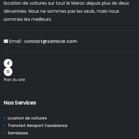
location de voitures sur tout le Maroc depuis plus de deux
décennies. Nous ne sommes pas les seuls, mais nous
sommes les meilleurs.
Email :
contact@samicar.com
Plan du site
Nos Services
Location de voitures
Transfert Aéroport Casablanca
Samilease