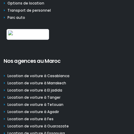
Options de location
Transport de personnel
Parc auto
Nos agences au Maroc
Location de voiture à Casablanca
Location de voiture à Marrakech
Location de voiture à El jadida
Location de voiture à Tanger
Location de voiture à Tetouan
Location de voiture à Agadir
Location de voiture à Fes
Location de voiture à Ouarzazate
Location de voiture à Essaouira