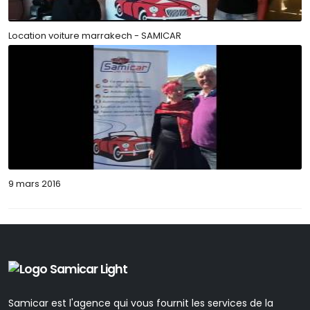
Location voiture marrakech - SAMICAR
9 mars 2016
Samicar est l'agence qui vous fournit les services de la