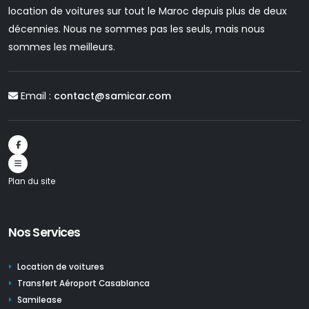
location de voitures sur tout le Maroc depuis plus de deux
décennies. Nous ne sommes pas les seuls, mais nous
sommes les meilleurs.
Email :
contact@samicar.com
Plan du site
Nos Services
Location de voitures
Transfert Aéroport Casablanca
Samilease