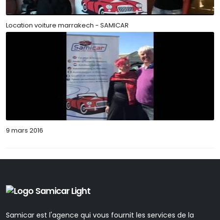
Location voiture marrakech - SAMICAR
9 mars 2016
Samicar est l'agence qui vous fournit les services de la