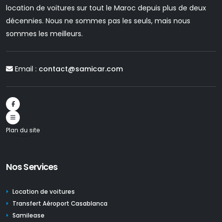
location de voitures sur tout le Maroc depuis plus de deux
décennies. Nous ne sommes pas les seuls, mais nous
sommes les meilleurs.
Email :
contact@samicar.com
Plan du site
Nos Services
Location de voitures
Transfert Aéroport Casablanca
Samilease