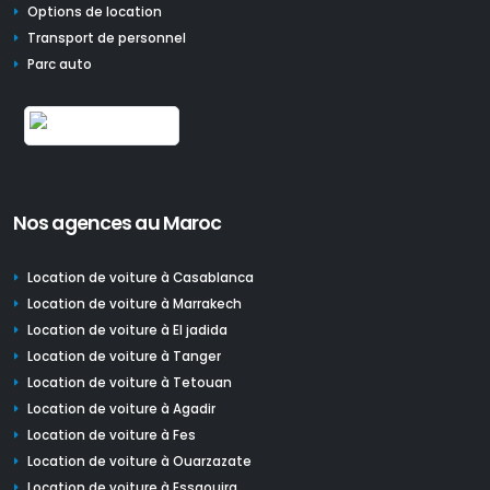
Options de location
Transport de personnel
Parc auto
Nos agences au Maroc
Location de voiture à Casablanca
Location de voiture à Marrakech
Location de voiture à El jadida
Location de voiture à Tanger
Location de voiture à Tetouan
Location de voiture à Agadir
Location de voiture à Fes
Location de voiture à Ouarzazate
Location de voiture à Essaouira